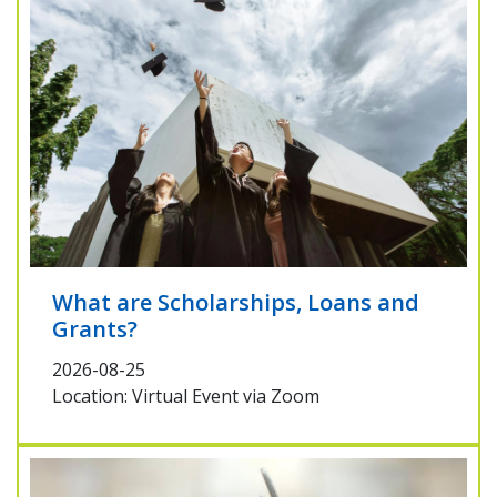
What are Scholarships, Loans and
Grants?
2026-08-25
Location: Virtual Event via Zoom