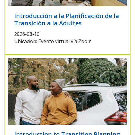
Introducción a la Planificación de la
Transición a la Adultes
2026-08-10
Ubicación: Evento virtual vía Zoom
Introduction to Transition Planning