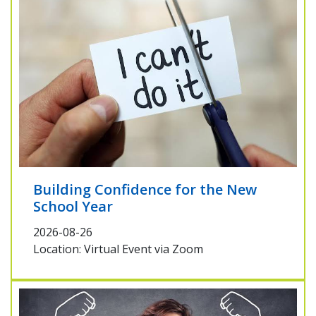
Building Confidence for the New
School Year
2026-08-26
Location: Virtual Event via Zoom