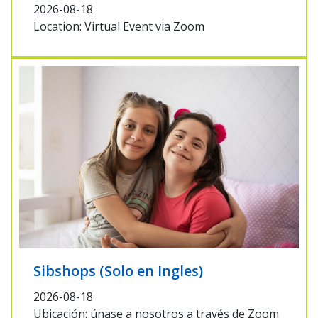
2026-08-18
Location: Virtual Event via Zoom
Sibshops (Solo en Ingles)
2026-08-18
Ubicación: únase a nosotros a través de Zoom