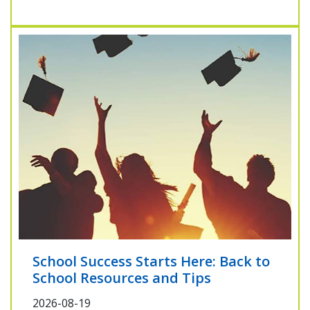
School Success Starts Here: Back to
School Resources and Tips
2026-08-19