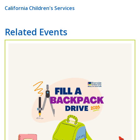
California Children's Services
Related Events