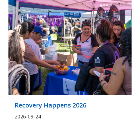
Recovery Happens 2026
2026-09-24