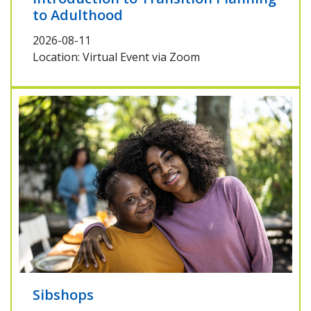
to Adulthood
2026-08-11
Location: Virtual Event via Zoom
Sibshops