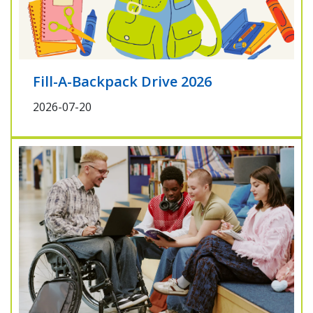
Fill-A-Backpack Drive 2026
2026-07-20