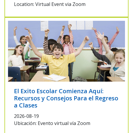
Location: Virtual Event via Zoom
El Exito Escolar Comienza Aquí:
Recursos y Consejos Para el Regreso
a Clases
2026-08-19
Ubicación: Evento virtual vía Zoom