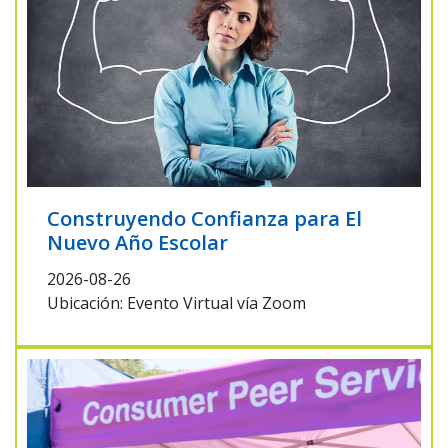
Construyendo Confianza para El
Nuevo Año Escolar
2026-08-26
Ubicación: Evento Virtual vía Zoom