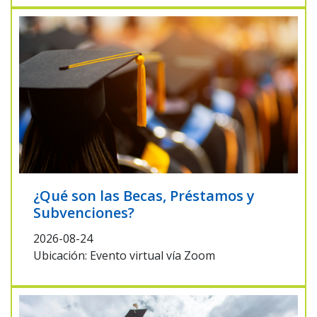
¿Qué son las Becas, Préstamos y
Subvenciones?
2026-08-24
Ubicación: Evento virtual vía Zoom