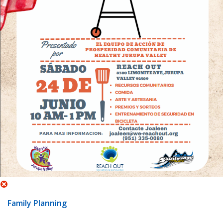
Family Planning