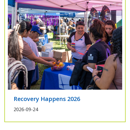
Recovery Happens 2026
2026-09-24