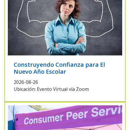
Construyendo Confianza para El
Nuevo Año Escolar
2026-08-26
Ubicación: Evento Virtual vía Zoom