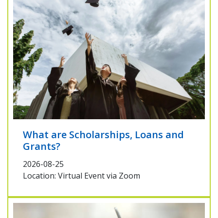
What are Scholarships, Loans and
Grants?
2026-08-25
Location: Virtual Event via Zoom