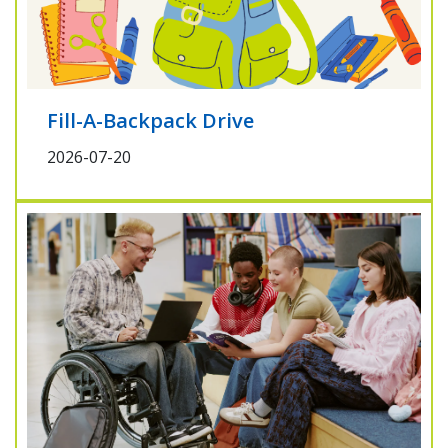
Fill-A-Backpack Drive
2026-07-20