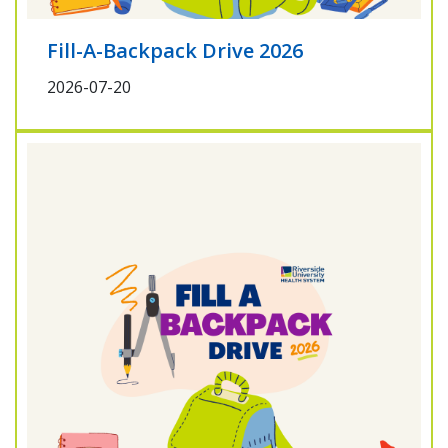
Fill-A-Backpack Drive 2026
2026-07-20