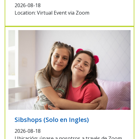
2026-08-18
Location: Virtual Event via Zoom
Sibshops (Solo en Ingles)
2026-08-18
Ubicación: únase a nosotros a través de Zoom