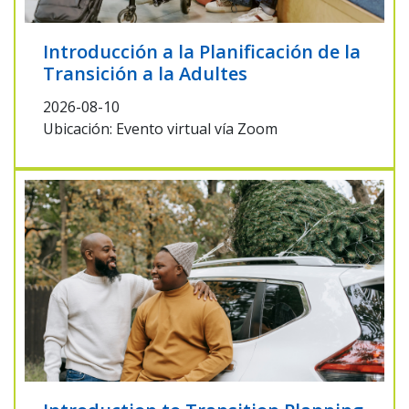
Introducción a la Planificación de la
Transición a la Adultes
2026-08-10
Ubicación: Evento virtual vía Zoom