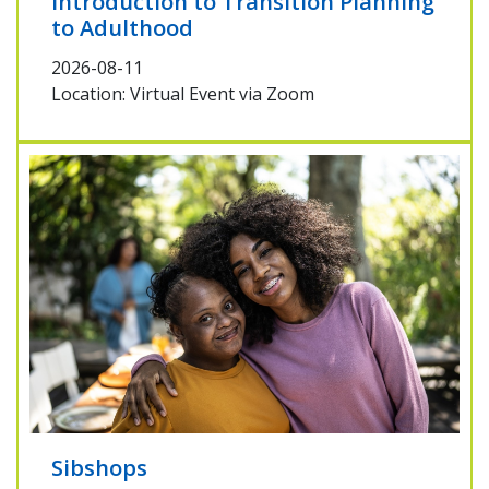
Introduction to Transition Planning
to Adulthood
2026-08-11
Location: Virtual Event via Zoom
Sibshops