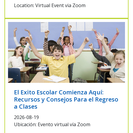
Location: Virtual Event via Zoom
El Exito Escolar Comienza Aquí:
Recursos y Consejos Para el Regreso
a Clases
2026-08-19
Ubicación: Evento virtual vía Zoom