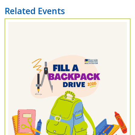
Related Events