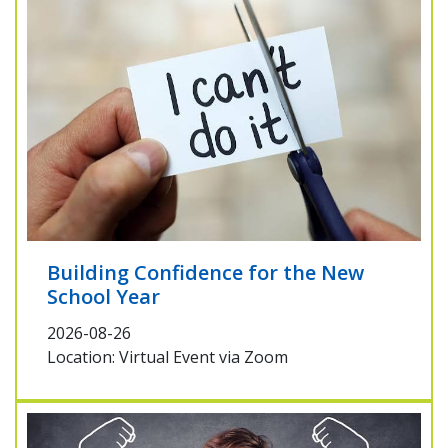
Building Confidence for the New
School Year
2026-08-26
Location: Virtual Event via Zoom