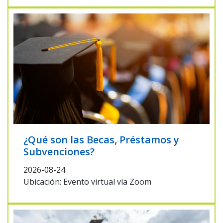
¿Qué son las Becas, Préstamos y
Subvenciones?
2026-08-24
Ubicación: Evento virtual vía Zoom