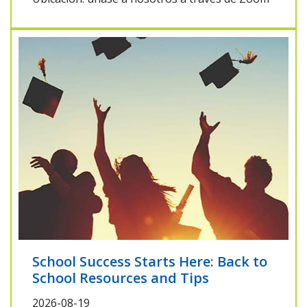
School Success Starts Here: Back to
School Resources and Tips
2026-08-19