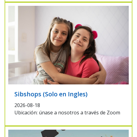
Sibshops (Solo en Ingles)
2026-08-18
Ubicación: únase a nosotros a través de Zoom