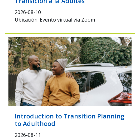
Transición a la Adultes
2026-08-10
Ubicación: Evento virtual vía Zoom
Introduction to Transition Planning
to Adulthood
2026-08-11