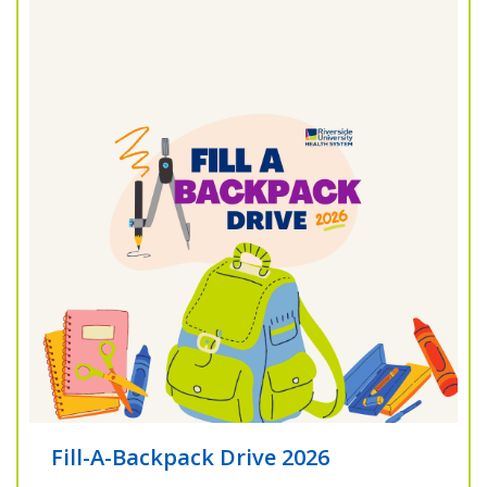
Fill-A-Backpack Drive 2026