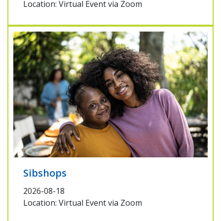
Location: Virtual Event via Zoom
Sibshops
2026-08-18
Location: Virtual Event via Zoom