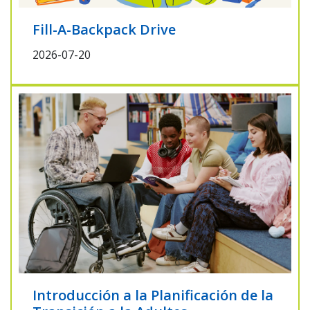
Fill-A-Backpack Drive
2026-07-20
Introducción a la Planificación de la