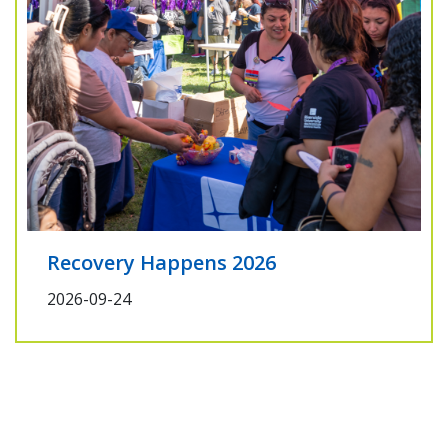
Recovery Happens 2026
2026-09-24