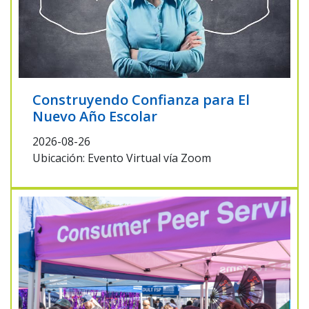
Construyendo Confianza para El
Nuevo Año Escolar
2026-08-26
Ubicación: Evento Virtual vía Zoom