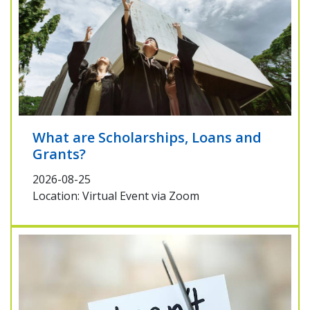
What are Scholarships, Loans and
Grants?
2026-08-25
Location: Virtual Event via Zoom