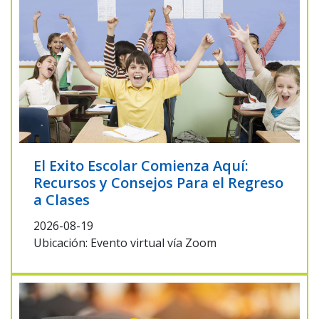
El Exito Escolar Comienza Aquí:
Recursos y Consejos Para el Regreso
a Clases
2026-08-19
Ubicación: Evento virtual vía Zoom