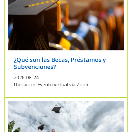
¿Qué son las Becas, Préstamos y
Subvenciones?
2026-08-24
Ubicación: Evento virtual vía Zoom