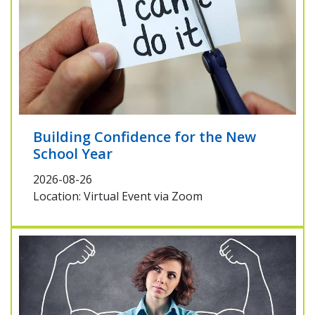
Building Confidence for the New
School Year
2026-08-26
Location: Virtual Event via Zoom