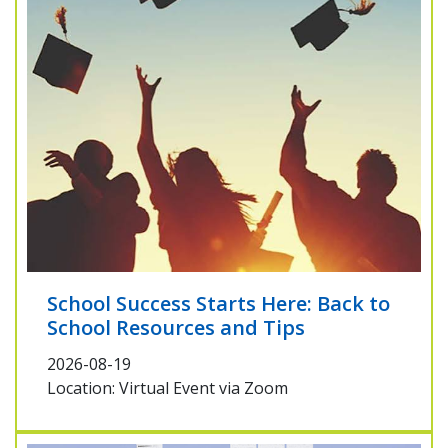
School Success Starts Here: Back to
School Resources and Tips
2026-08-19
Location: Virtual Event via Zoom