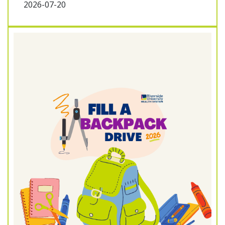
2026-07-20