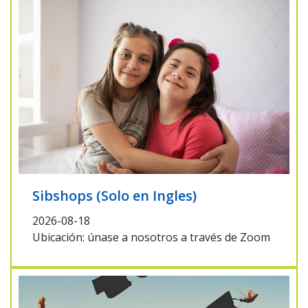
Sibshops (Solo en Ingles)
2026-08-18
Ubicación: únase a nosotros a través de Zoom