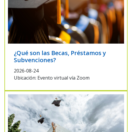
¿Qué son las Becas, Préstamos y
Subvenciones?
2026-08-24
Ubicación: Evento virtual vía Zoom