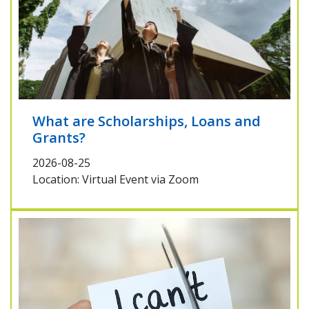
What are Scholarships, Loans and
Grants?
2026-08-25
Location: Virtual Event via Zoom