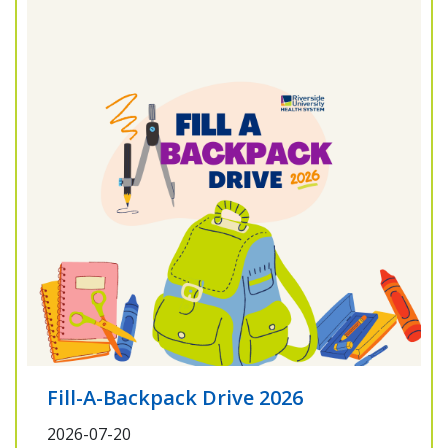
Fill-A-Backpack Drive 2026
2026-07-20