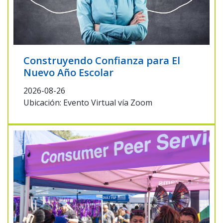
Construyendo Confianza para El
Nuevo Año Escolar
2026-08-26
Ubicación: Evento Virtual vía Zoom