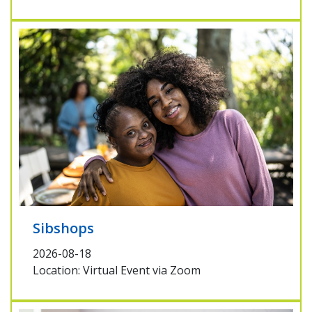
Sibshops
2026-08-18
Location: Virtual Event via Zoom