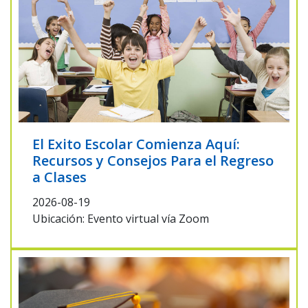
El Exito Escolar Comienza Aquí:
Recursos y Consejos Para el Regreso
a Clases
2026-08-19
Ubicación: Evento virtual vía Zoom