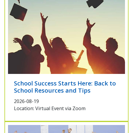
School Success Starts Here: Back to
School Resources and Tips
2026-08-19
Location: Virtual Event via Zoom