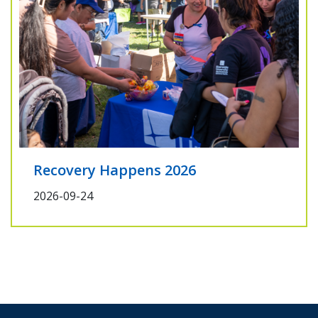
Recovery Happens 2026
2026-09-24