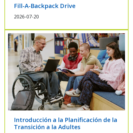
Fill-A-Backpack Drive
2026-07-20
Introducción a la Planificación de la
Transición a la Adultes