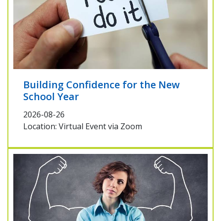
Building Confidence for the New
School Year
2026-08-26
Location: Virtual Event via Zoom